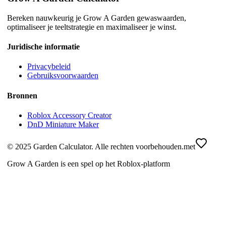
Bereken nauwkeurig je Grow A Garden gewaswaarden,
optimaliseer je teeltstrategie en maximaliseer je winst.
Juridische informatie
Privacybeleid
Gebruiksvoorwaarden
Bronnen
Roblox Accessory Creator
DnD Miniature Maker
© 2025 Garden Calculator. Alle rechten voorbehouden.
met
Grow A Garden is een spel op het Roblox-platform