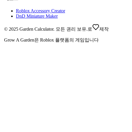
Roblox Accessory Creator
DnD Miniature Maker
© 2025 Garden Calculator. 모든 권리 보유.
로
제작
Grow A Garden은 Roblox 플랫폼의 게임입니다