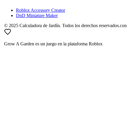
Roblox Accessory Creator
DnD Miniature Maker
© 2025 Calculadora de Jardín. Todos los derechos reservados.
con
Grow A Garden es un juego en la plataforma Roblox